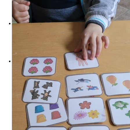
Referencie
Kontakt